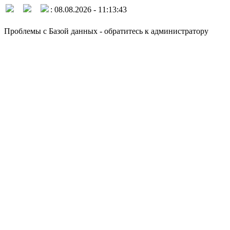
: 08.08.2026 - 11:13:43
Проблемы с Базой данных - обратитесь к администратору