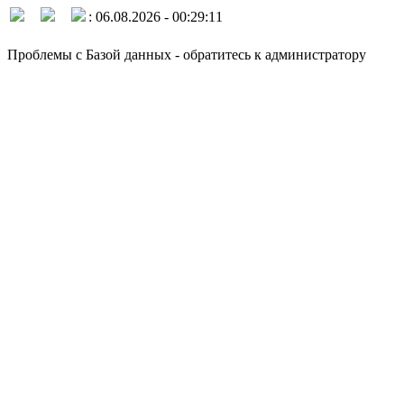
: 06.08.2026 - 00:29:11
Проблемы с Базой данных - обратитесь к администратору